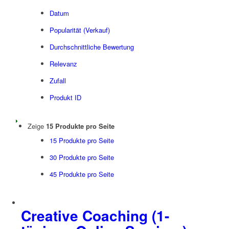
Datum
Popularität (Verkauf)
Durchschnittliche Bewertung
Relevanz
Zufall
Produkt ID
Zeige
15 Produkte pro Seite
15 Produkte pro Seite
30 Produkte pro Seite
45 Produkte pro Seite
Creative Coaching (1-