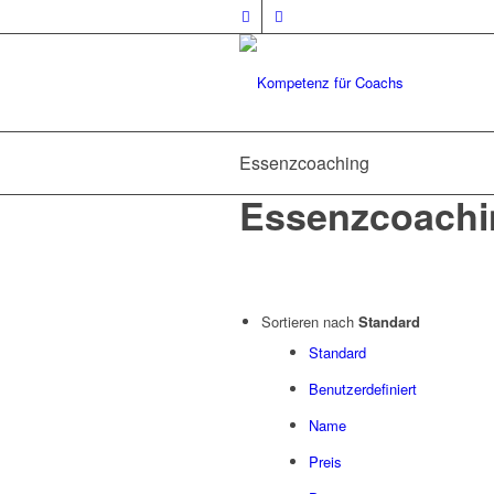
Essenzcoaching
Essenzcoachi
Sortieren nach
Standard
Standard
Benutzerdefiniert
Name
Preis