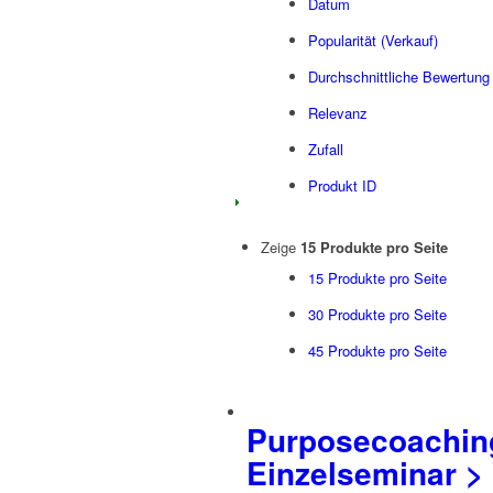
Datum
Popularität (Verkauf)
Durchschnittliche Bewertung
Relevanz
Zufall
Produkt ID
Zeige
15 Produkte pro Seite
15 Produkte pro Seite
30 Produkte pro Seite
45 Produkte pro Seite
Purposecoaching
Einzelseminar >