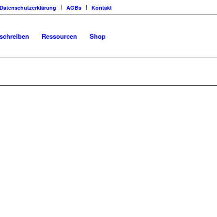
Datenschutzerklärung
AGBs
Kontakt
schreiben
Ressourcen
Shop