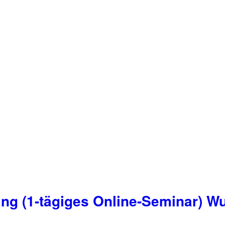
ing (1-tägiges Online-Seminar) W