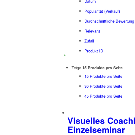
Datum
Popularität (Verkauf)
Durchschnittliche Bewertung
Relevanz
Zufall
Produkt ID
Zeige
15 Produkte pro Seite
15 Produkte pro Seite
30 Produkte pro Seite
45 Produkte pro Seite
Visuelles Coach
Einzelseminar