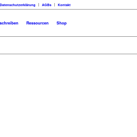
Datenschutzerklärung
AGBs
Kontakt
schreiben
Ressourcen
Shop