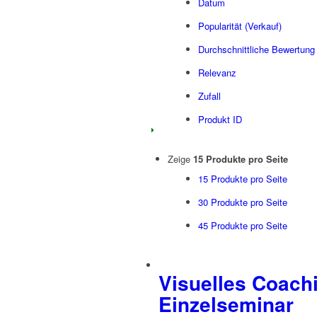
Datum
Popularität (Verkauf)
Durchschnittliche Bewertung
Relevanz
Zufall
Produkt ID
Zeige
15 Produkte pro Seite
15 Produkte pro Seite
30 Produkte pro Seite
45 Produkte pro Seite
Visuelles Coach
Einzelseminar