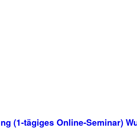
ing (1-tägiges Online-Seminar) W