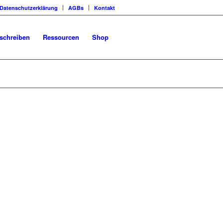
Datenschutzerklärung
AGBs
Kontakt
schreiben
Ressourcen
Shop