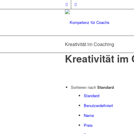
Kreativität im Coaching
Kreativität im
Sortieren nach
Standard
Standard
Benutzerdefiniert
Name
Preis