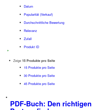
Datum
Popularität (Verkauf)
Durchschnittliche Bewertung
Relevanz
Zufall
Produkt ID
Zeige
15 Produkte pro Seite
15 Produkte pro Seite
30 Produkte pro Seite
45 Produkte pro Seite
PDF-Buch: Den richtigen