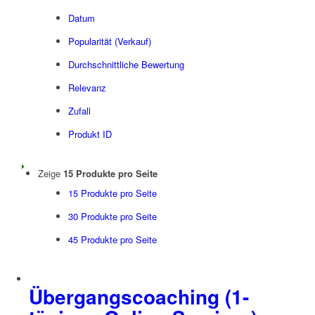
Datum
Popularität (Verkauf)
Durchschnittliche Bewertung
Relevanz
Zufall
Produkt ID
Zeige
15 Produkte pro Seite
15 Produkte pro Seite
30 Produkte pro Seite
45 Produkte pro Seite
Übergangscoaching (1-