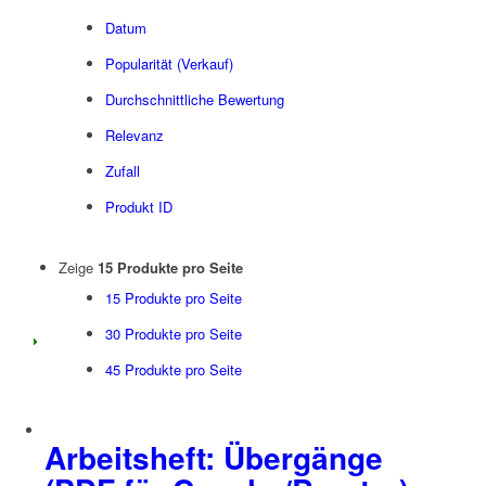
Datum
Popularität (Verkauf)
Durchschnittliche Bewertung
Relevanz
Zufall
Produkt ID
Zeige
15 Produkte pro Seite
15 Produkte pro Seite
30 Produkte pro Seite
45 Produkte pro Seite
Arbeitsheft: Übergänge