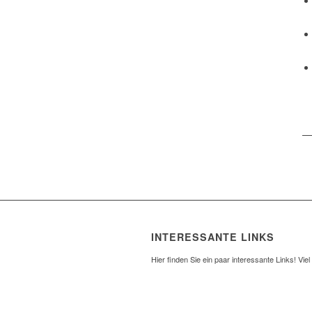
INTERESSANTE LINKS
Hier finden Sie ein paar interessante Links! Vie