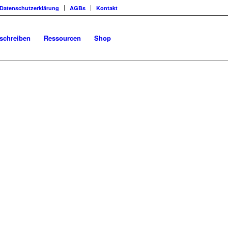
Datenschutzerklärung
AGBs
Kontakt
schreiben
Ressourcen
Shop