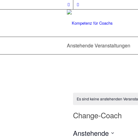
Anstehende Veranstaltungen
Es sind keine anstehenden Veransta
Change-Coach
Anstehende