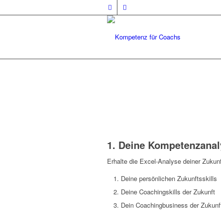
1. Deine Kompetenzanaly
Erhalte die Excel-Analyse deiner Zuku
Deine persönlichen Zukunftsskills
Deine Coachingskills der Zukunft
Dein Coachingbusiness der Zukunf