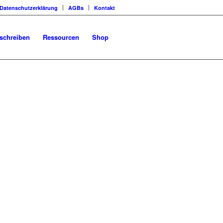
Datenschutzerklärung
AGBs
Kontakt
schreiben
Ressourcen
Shop