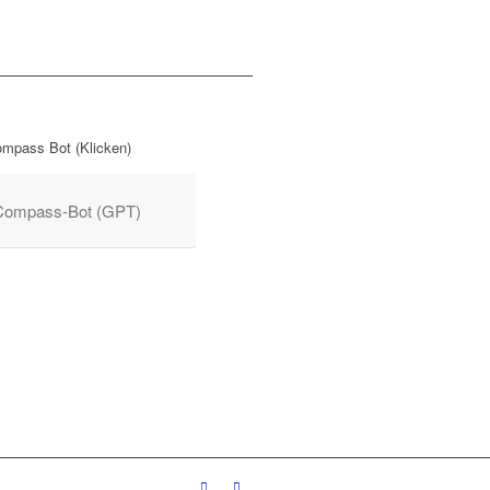
mpass Bot (Klicken)
Compass-Bot (GPT)