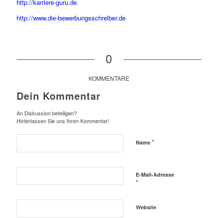
http://karriere-guru.de
http://www.die-bewerbungsschreiber.de
0
KOMMENTARE
Dein Kommentar
An Diskussion beteiligen?
Hinterlassen Sie uns Ihren Kommentar!
*
Name
E-Mail-Adresse
*
Website