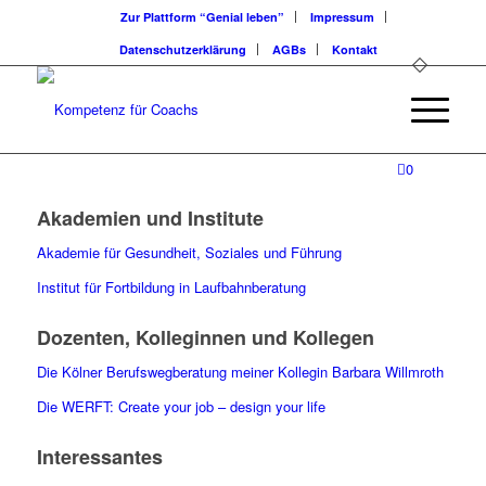
Zur Plattform “Genial leben”
Impressum
Datenschutzerklärung
AGBs
Kontakt
0
Akademien und Institute
Akademie für Gesundheit, Soziales und Führung
Institut für Fortbildung in Laufbahnberatung
Dozenten, Kolleginnen und Kollegen
Die Kölner Berufswegberatung meiner Kollegin Barbara Willmroth
Die WERFT: Create your job – design your life
Interessantes