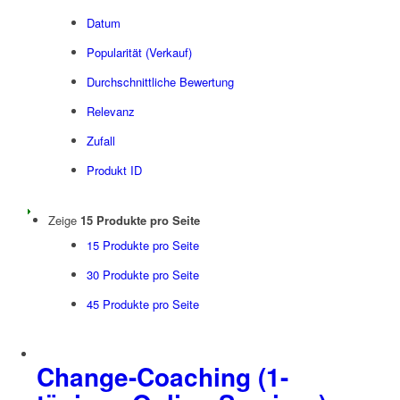
Datum
Popularität (Verkauf)
Durchschnittliche Bewertung
Relevanz
Zufall
Produkt ID
Zeige
15 Produkte pro Seite
15 Produkte pro Seite
30 Produkte pro Seite
45 Produkte pro Seite
Change-Coaching (1-