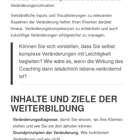
Veränderungsmotivation.
Verständliche Inputs und Visualisierungen zu relevanten
Aspekten der Veränderung helfen Ihren Klienten darüber
hinaus, Veränderungskompetenzen zu entwickeln und auch
zukünftige Veränderungen erfolgreicher zu managen.
Können Sie sich vorstellen, dass Sie selbst
komplexe Veränderungen mit Leichtigkeit
begleiten? Wie wäre es, wenn die Wirkung des
Coaching dann tatsächlich lebens-verändernd
ist?
INHALTE UND ZIELE DER
WEITERBILDUNG
Veränderungsdiagnose
, damit Sie wissen, wo Ihre Klienten
stehen und wie Sie sie dort abholen können
Grundprinzipien der Veränderung
: Wie funktioniert
Veränderung und wie nicht