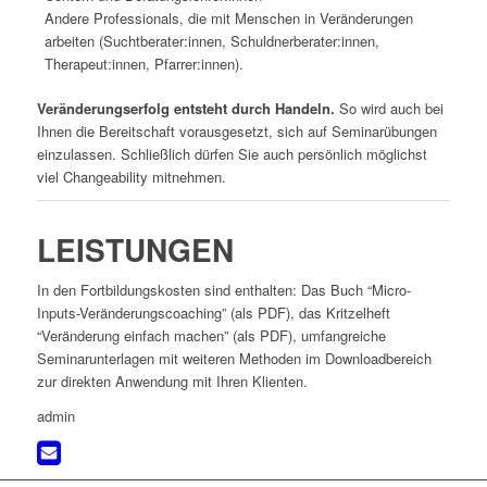
Andere Professionals, die mit Menschen in Veränderungen
arbeiten (Suchtberater:innen, Schuldnerberater:innen,
Therapeut:innen, Pfarrer:innen).
Veränderungserfolg entsteht durch Handeln.
So wird auch bei
Ihnen die Bereitschaft vorausgesetzt, sich auf Seminarübungen
einzulassen. Schließlich dürfen Sie auch persönlich möglichst
viel Changeability mitnehmen.
LEISTUNGEN
In den Fortbildungskosten sind enthalten: Das Buch “Micro-
Inputs-Veränderungscoaching” (als PDF), das Kritzelheft
“Veränderung einfach machen” (als PDF), umfangreiche
Seminarunterlagen mit weiteren Methoden im Downloadbereich
zur direkten Anwendung mit Ihren Klienten.
admin