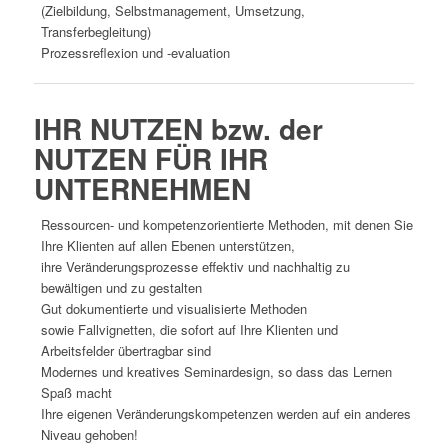
(Zielbildung, Selbstmanagement, Umsetzung,
Transferbegleitung)
Prozessreflexion und -evaluation
IHR NUTZEN bzw. der
NUTZEN FÜR IHR
UNTERNEHMEN
Ressourcen- und kompetenzorientierte Methoden, mit denen Sie
Ihre Klienten auf allen Ebenen unterstützen,
ihre Veränderungsprozesse effektiv und nachhaltig zu
bewältigen und zu gestalten
Gut dokumentierte und visualisierte Methoden
sowie Fallvignetten, die sofort auf Ihre Klienten und
Arbeitsfelder übertragbar sind
Modernes und kreatives Seminardesign, so dass das Lernen
Spaß macht
Ihre eigenen Veränderungskompetenzen werden auf ein anderes
Niveau gehoben!