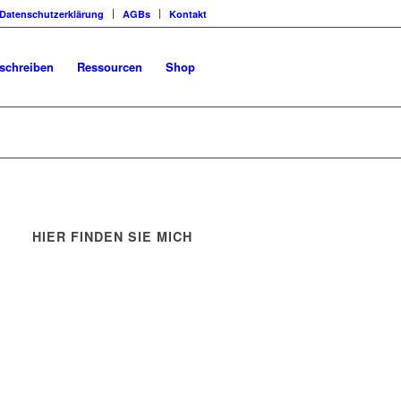
Datenschutzerklärung
AGBs
Kontakt
schreiben
Ressourcen
Shop
HIER FINDEN SIE MICH