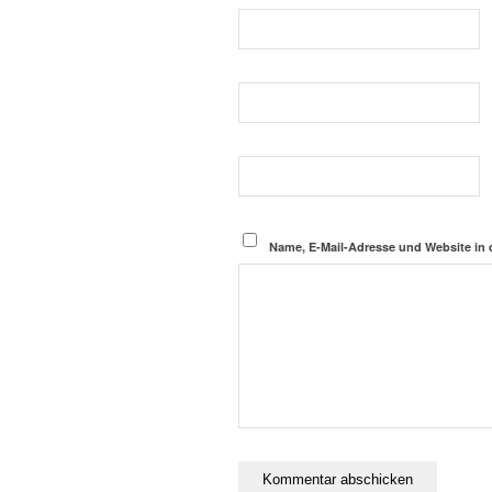
Name, E-Mail-Adresse und Website in