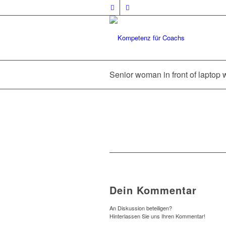
Senior woman in front of laptop w
Dein Kommentar
An Diskussion beteiligen?
Hinterlassen Sie uns Ihren Kommentar!