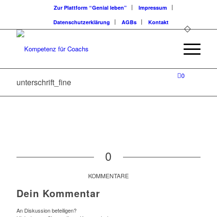
Zur Plattform “Genial leben”
Impressum
Datenschutzerklärung
AGBs
Kontakt
0
unterschrift_fine
0
KOMMENTARE
Dein Kommentar
An Diskussion beteiligen?