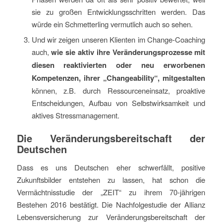
sie zu großen Entwicklungsschritten werden. Das
würde ein Schmetterling vermutlich auch so sehen.
Und wir zeigen unseren Klienten im Change-Coaching
auch,
wie sie aktiv ihre Veränderungsprozesse mit
diesen reaktivierten oder neu erworbenen
Kompetenzen, ihrer „Changeability“, mitgestalten
können, z.B. durch Ressourceneinsatz, proaktive
Entscheidungen, Aufbau von Selbstwirksamkeit und
aktives Stressmanagement.
Die Veränderungsbereitschaft der
Deutschen
Dass es uns Deutschen eher schwerfällt, positive
Zukunftsbilder entstehen zu lassen, hat schon die
Vermächtnisstudie der „ZEIT“ zu ihrem 70-jährigen
Bestehen 2016 bestätigt. Die Nachfolgestudie der Allianz
Lebensversicherung zur Veränderungsbereitschaft der