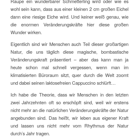
Raupe ein wunderbarer Schmetterling wird oder wie es
wohl sein kann, dass aus einer kleinen 2 cm großen Eichel
dann eine riesige Eiche wird. Und keiner weiß genau, wie
die enormen Veränderungskräfte hier diese großen
Wunder wirken.
Eigentlich sind wir Menschen auch Teil dieser großartigen
Natur, die uns täglich diese magische, bombastische
Veränderungskraft präsentiert – aber das kann man ja
heute schon mal schnell vergessen, wenn man im
klimatisierten Büroraum sitzt, quer durch die Welt zoomt
und dabei seinen laktosefreien Cappuccino schlürft…
Ich habe die Theorie, dass wir Menschen in den letzten
zwei Jahrzehnten oft so erschöpft sind, weil wir erstens
nicht mehr an die natürlichen Veränderungskräfte der Natur
angebunden sind. Das heißt, wir leben aus eigener Kraft
und lassen uns nicht mehr vom Rhythmus der Natur
durch’s Jahr tragen.