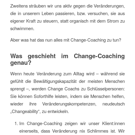
Zweitens sträuben wir uns aktiv gegen die Veränderungen,
die in unserem Leben passieren, bzw. versuchen, sie aus
eigener Kraft zu steuern, statt organisch mit dem Strom zu
schwimmen.
Aber was hat das nun alles mit Change-Coaching zu tun?
Was geschieht im Change-Coaching
genau?
Wenn heute Veränderung zum Alltag wird – während sie
gefühlt die Bewältigungskapazität der meisten Menschen
sprengt –, werden Change Coachs zu Schlüsselpersonen:
Sie können Soforthilfe leisten, indem sie Menschen helfen,
wieder ihre Veränderungskompetenzen, neudeutsch
„Changeability“, zu entwickeln.
Im Change-Coaching zeigen wir unser Klient:innen
einerseits, dass Veränderung nix Schlimmes ist. Wir