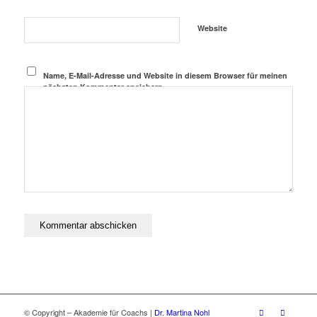
Website
Name, E-Mail-Adresse und Website in diesem Browser für meinen
nächsten Kommentar speichern.
© Copyright – Akademie für Coachs |
Dr. Martina Nohl