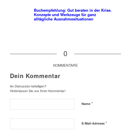
Buchempfehlung: Gut beraten in der Krise.
Konzepte und Werkzeuge für ganz
alltägliche Ausnahmesituationen
0
KOMMENTARE
Dein Kommentar
An Diskussion beteiligen?
Hinterlassen Sie uns Ihren Kommentar!
*
Name
*
E-Mail-Adresse