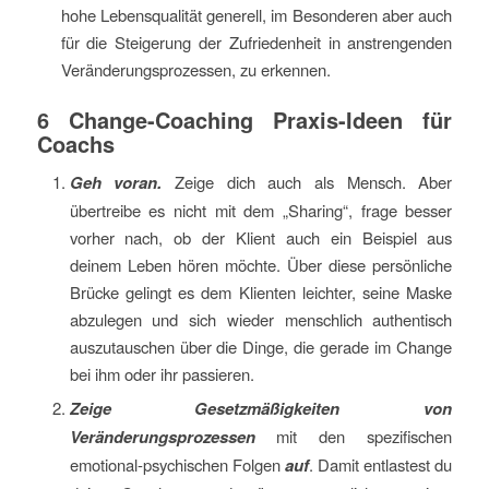
hohe Lebensqualität generell, im Besonderen aber auch
für die Steigerung der Zufriedenheit in anstrengenden
Veränderungsprozessen, zu erkennen.
6 Change-Coaching Praxis-Ideen für
Coachs
Geh voran.
Zeige dich auch als Mensch. Aber
übertreibe es nicht mit dem „Sharing“, frage besser
vorher nach, ob der Klient auch ein Beispiel aus
deinem Leben hören möchte. Über diese persönliche
Brücke gelingt es dem Klienten leichter, seine Maske
abzulegen und sich wieder menschlich authentisch
auszutauschen über die Dinge, die gerade im Change
bei ihm oder ihr passieren.
Zeige
Gesetzmäßigkeiten von
Veränderungsprozessen
mit den spezifischen
emotional-psychischen Folgen
auf
. Damit entlastest du