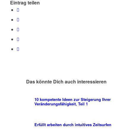
Eintrag teilen
Das könnte Dich auch interessieren
10 kompetente Ideen zur Steigerung Ihrer
Veränderungsfähigkeit, Teil 1
Erfüllt arbeiten durch intuitives Zeitsurfen