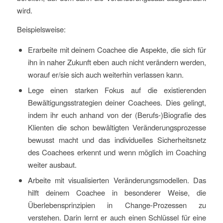
wird.
Beispielsweise:
Erarbeite mit deinem Coachee die Aspekte, die sich für
ihn in naher Zukunft eben auch nicht verändern werden,
worauf er/sie sich auch weiterhin verlassen kann.
Lege einen starken Fokus auf die existierenden
Bewältigungsstrategien deiner Coachees. Dies gelingt,
indem ihr euch anhand von der (Berufs-)Biografie des
Klienten die schon bewältigten Veränderungsprozesse
bewusst macht und das individuelles Sicherheitsnetz
des Coachees erkennt und wenn möglich im Coaching
weiter ausbaut.
Arbeite mit visualisierten Veränderungsmodellen. Das
hilft deinem Coachee in besonderer Weise, die
Überlebensprinzipien in Change-Prozessen zu
verstehen. Darin lernt er auch einen Schlüssel für eine