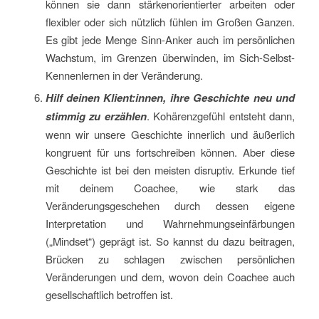
können sie dann stärkenorientierter arbeiten oder
flexibler oder sich nützlich fühlen im Großen Ganzen.
Es gibt jede Menge Sinn-Anker auch im persönlichen
Wachstum, im Grenzen überwinden, im Sich-Selbst-
Kennenlernen in der Veränderung.
Hilf deinen Klient:innen, ihre Geschichte neu und
stimmig zu erzählen
. Kohärenzgefühl entsteht dann,
wenn wir unsere Geschichte innerlich und äußerlich
kongruent für uns fortschreiben können. Aber diese
Geschichte ist bei den meisten disruptiv. Erkunde tief
mit deinem Coachee, wie stark das
Veränderungsgeschehen durch dessen eigene
Interpretation und Wahrnehmungseinfärbungen
(„Mindset“) geprägt ist. So kannst du dazu beitragen,
Brücken zu schlagen zwischen persönlichen
Veränderungen und dem, wovon dein Coachee auch
gesellschaftlich betroffen ist.