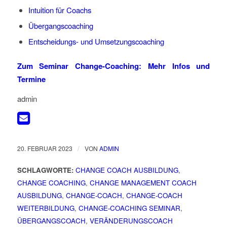
Intuition für Coachs
Übergangscoaching
Entscheidungs- und Umsetzungscoaching
Zum Seminar Change-Coaching: Mehr Infos und
Termine
admin
/
20. FEBRUAR 2023
VON
ADMIN
SCHLAGWORTE:
CHANGE COACH AUSBILDUNG
,
CHANGE COACHING
,
CHANGE MANAGEMENT COACH
AUSBILDUNG
,
CHANGE-COACH
,
CHANGE-COACH
WEITERBILDUNG
,
CHANGE-COACHING SEMINAR
,
ÜBERGANGSCOACH
,
VERÄNDERUNGSCOACH