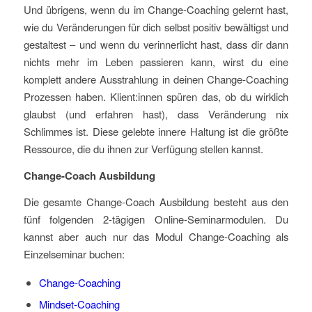
Und übrigens, wenn du im Change-Coaching gelernt hast,
wie du Veränderungen für dich selbst positiv bewältigst und
gestaltest – und wenn du verinnerlicht hast, dass dir dann
nichts mehr im Leben passieren kann, wirst du eine
komplett andere Ausstrahlung in deinen Change-Coaching
Prozessen haben. Klient:innen spüren das, ob du wirklich
glaubst (und erfahren hast), dass Veränderung nix
Schlimmes ist. Diese gelebte innere Haltung ist die größte
Ressource, die du ihnen zur Verfügung stellen kannst.
Change-Coach Ausbildung
Die gesamte Change-Coach Ausbildung besteht aus den
fünf folgenden 2-tägigen Online-Seminarmodulen. Du
kannst aber auch nur das Modul Change-Coaching als
Einzelseminar buchen:
Change-Coaching
Mindset-Coaching