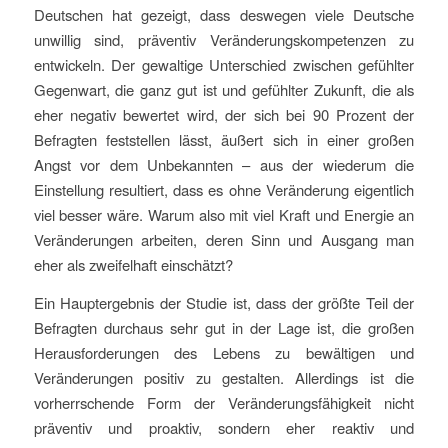
Deutschen hat gezeigt, dass deswegen viele Deutsche
unwillig sind, präventiv Veränderungskompetenzen zu
entwickeln. Der gewaltige Unterschied zwischen gefühlter
Gegenwart, die ganz gut ist und gefühlter Zukunft, die als
eher negativ bewertet wird, der sich bei 90 Prozent der
Befragten feststellen lässt, äußert sich in einer großen
Angst vor dem Unbekannten – aus der wiederum die
Einstellung resultiert, dass es ohne Veränderung eigentlich
viel besser wäre. Warum also mit viel Kraft und Energie an
Veränderungen arbeiten, deren Sinn und Ausgang man
eher als zweifelhaft einschätzt?
Ein Hauptergebnis der Studie ist, dass der größte Teil der
Befragten durchaus sehr gut in der Lage ist, die großen
Herausforderungen des Lebens zu bewältigen und
Veränderungen positiv zu gestalten. Allerdings ist die
vorherrschende Form der Veränderungsfähigkeit nicht
präventiv und proaktiv, sondern eher reaktiv und