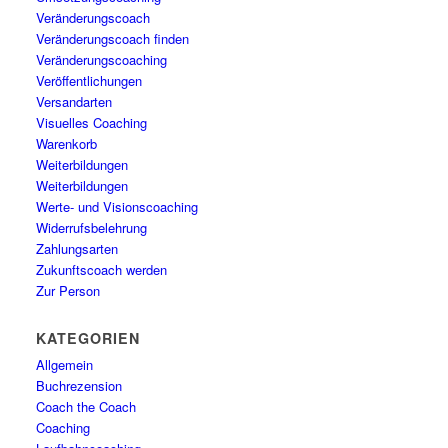
Veränderungscoach
Veränderungscoach finden
Veränderungscoaching
Veröffentlichungen
Versandarten
Visuelles Coaching
Warenkorb
Weiterbildungen
Weiterbildungen
Werte- und Visionscoaching
Widerrufsbelehrung
Zahlungsarten
Zukunftscoach werden
Zur Person
KATEGORIEN
Allgemein
Buchrezension
Coach the Coach
Coaching