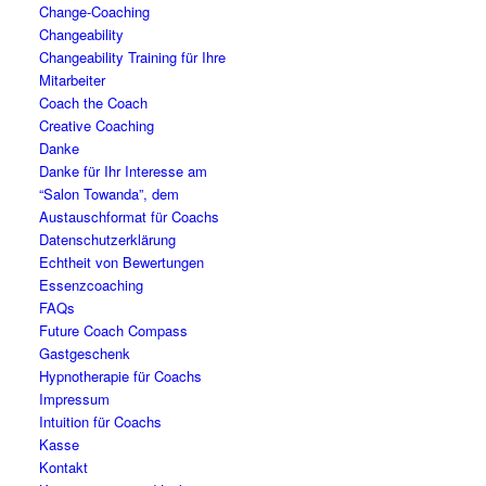
Change-Coaching
Changeability
Changeability Training für Ihre
Mitarbeiter
Coach the Coach
Creative Coaching
Danke
Danke für Ihr Interesse am
“Salon Towanda”, dem
Austauschformat für Coachs
Datenschutzerklärung
Echtheit von Bewertungen
Essenzcoaching
FAQs
Future Coach Compass
Gastgeschenk
Hypnotherapie für Coachs
Impressum
Intuition für Coachs
Kasse
Kontakt