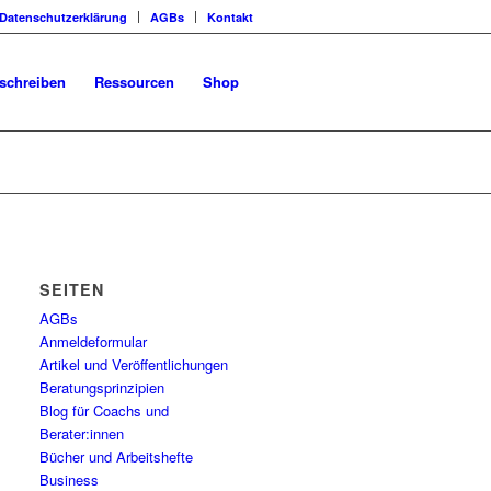
Datenschutzerklärung
AGBs
Kontakt
schreiben
Ressourcen
Shop
SEITEN
AGBs
Anmeldeformular
Artikel und Veröffentlichungen
Beratungsprinzipien
Blog für Coachs und
Berater:innen
Bücher und Arbeitshefte
Business