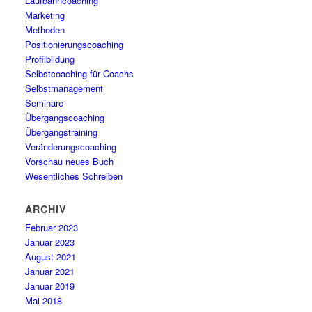
Laufbahncoaching
Marketing
Methoden
Positionierungscoaching
Profilbildung
Selbstcoaching für Coachs
Selbstmanagement
Seminare
Übergangscoaching
Übergangstraining
Veränderungscoaching
Vorschau neues Buch
Wesentliches Schreiben
ARCHIV
Februar 2023
Januar 2023
August 2021
Januar 2021
Januar 2019
Mai 2018