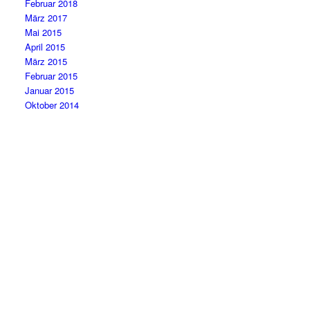
Februar 2018
März 2017
Mai 2015
April 2015
März 2015
Februar 2015
Januar 2015
Oktober 2014