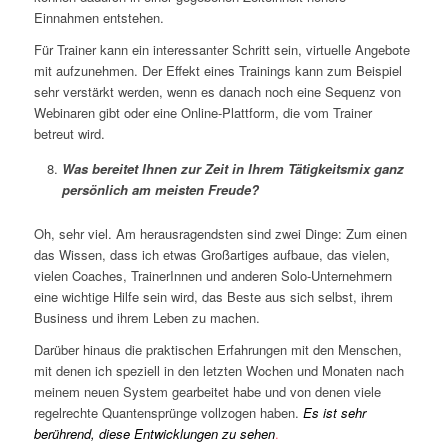
Einnahmen entstehen.
Für Trainer kann ein interessanter Schritt sein, virtuelle Angebote
mit aufzunehmen. Der Effekt eines Trainings kann zum Beispiel
sehr verstärkt werden, wenn es danach noch eine Sequenz von
Webinaren gibt oder eine Online-Plattform, die vom Trainer
betreut wird.
Was bereitet Ihnen zur Zeit in Ihrem Tätigkeitsmix ganz
persönlich am meisten Freude?
Oh, sehr viel. Am herausragendsten sind zwei Dinge: Zum einen
das Wissen, dass ich etwas Großartiges aufbaue, das vielen,
vielen Coaches, TrainerInnen und anderen Solo-Unternehmern
eine wichtige Hilfe sein wird, das Beste aus sich selbst, ihrem
Business und ihrem Leben zu machen.
Darüber hinaus die praktischen Erfahrungen mit den Menschen,
mit denen ich speziell in den letzten Wochen und Monaten nach
meinem neuen System gearbeitet habe und von denen viele
regelrechte Quantensprünge vollzogen haben.
Es ist sehr
berührend, diese Entwicklungen zu sehen
.