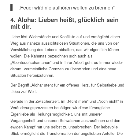
„Feuer wird nie aufhören wollen zu brennen“
4. Aloha: Lieben heißt, glücklich sein
mit dir.
Liebe löst Widerstände und Konflikte auf und ermöglicht einen
Weg aus nahezu aussichtslosen Situationen, die uns von der
Verwirklichung des Lebens abhalten, das wir eigentlich führen
wollen. Die Kahunas bezeichnen sich auch als
„Abenteuerschamanen“ und in ihrer Arbeit geht es immer wieder
darum, vermeintliche Grenzen zu überwinden und eine neue
Situation herbeizuführen.
Der Begriff „Aloha“ steht für ein offenes Herz, für Selbstliebe und
Liebe zur Welt.
Gerade in der Zwischenzeit, im „Nicht mehr“ und „Noch nicht“ in
Veränderungsprozessen benötigen wir diese fürsorgliche
Eigenliebe als Heilungsmöglichkeit, uns mit unserer
Vergangenheit und unseren Schwächen auszusöhnen und den
ewigen Kampf mit uns selbst zu unterbrechen. Der liebevolle
Blick ermöglicht die Transformation der ungeliebten Anteile. Die