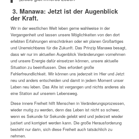
3. Manawa: Jetzt ist der Augenblick
der Kraft.
Wir in der westlichen Welt leben gerne wahlweise in der
Vergangenheit und lassen unsere Möglichkeiten von den dort
erlebten Erfahrungen einschränken oder wir planen Großartiges
und Unerreichbares für die Zukunft. Das Prinzip Manawa besagt,
dass wir nur im aktuellen Augenblick Veränderungen vornehmen
und unsere Energie dafür einsetzen können, unsere aktuelle
Situation zu beeinflussen. Dies erfordert große
Fehlerfreundlichkeit. Wir können uns jederzeit im Hier und Jetzt
neu und anders entscheiden und damit in jedem Moment unser
Leben neu leben. Das Alte ist vergangen und nichts anderes als
eine Station auf unserem Lebensweg.
Diese innere Freiheit hilft Menschen in Veränderungsprozessen,
wieder mutig zu werden, denn das Leben ist nicht so schwer,
wenn es Sekunde für Sekunde gelebt wird und jederzeit wieder
justiert und korrigiert werden kann. Die große Herausforderung
besteht nur darin, sich diese Freiheit auch tatsächlich zu
nehmen.