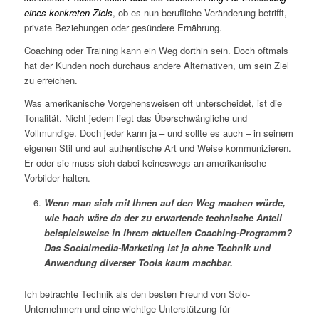
eines konkreten Ziels
, ob es nun berufliche Veränderung betrifft,
private Beziehungen oder gesündere Ernährung.
Coaching oder Training kann ein Weg dorthin sein. Doch oftmals
hat der Kunden noch durchaus andere Alternativen, um sein Ziel
zu erreichen.
Was amerikanische Vorgehensweisen oft unterscheidet, ist die
Tonalität. Nicht jedem liegt das Überschwängliche und
Vollmundige. Doch jeder kann ja – und sollte es auch – in seinem
eigenen Stil und auf authentische Art und Weise kommunizieren.
Er oder sie muss sich dabei keineswegs an amerikanische
Vorbilder halten.
Wenn man sich mit Ihnen auf den Weg machen würde,
wie hoch wäre da der zu erwartende technische Anteil
beispielsweise in Ihrem aktuellen Coaching-Programm?
Das Socialmedia-Marketing ist ja ohne Technik und
Anwendung diverser Tools kaum machbar.
Ich betrachte Technik als den besten Freund von Solo-
Unternehmern und eine wichtige Unterstützung für