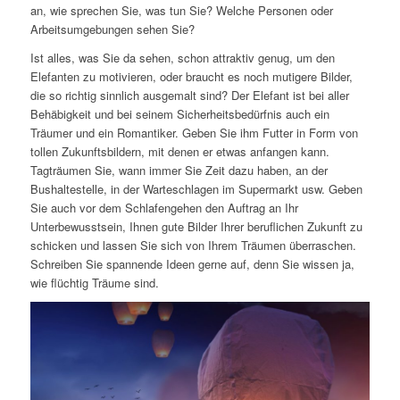
an, wie sprechen Sie, was tun Sie? Welche Personen oder
Arbeitsumgebungen sehen Sie?
Ist alles, was Sie da sehen, schon attraktiv genug, um den
Elefanten zu motivieren, oder braucht es noch mutigere Bilder,
die so richtig sinnlich ausgemalt sind? Der Elefant ist bei aller
Behäbigkeit und bei seinem Sicherheitsbedürfnis auch ein
Träumer und ein Romantiker. Geben Sie ihm Futter in Form von
tollen Zukunftsbildern, mit denen er etwas anfangen kann.
Tagträumen Sie, wann immer Sie Zeit dazu haben, an der
Bushaltestelle, in der Warteschlagen im Supermarkt usw. Geben
Sie auch vor dem Schlafengehen den Auftrag an Ihr
Unterbewusstsein, Ihnen gute Bilder Ihrer beruflichen Zukunft zu
schicken und lassen Sie sich von Ihrem Träumen überraschen.
Schreiben Sie spannende Ideen gerne auf, denn Sie wissen ja,
wie flüchtig Träume sind.