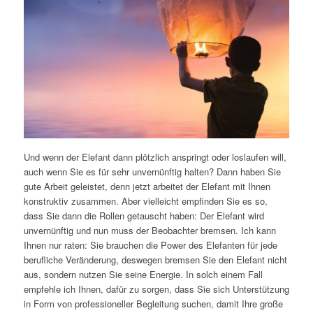
Und wenn der Elefant dann plötzlich anspringt oder loslaufen will,
auch wenn Sie es für sehr unvernünftig halten? Dann haben Sie
gute Arbeit geleistet, denn jetzt arbeitet der Elefant mit Ihnen
konstruktiv zusammen. Aber vielleicht empfinden Sie es so,
dass Sie dann die Rollen getauscht haben: Der Elefant wird
unvernünftig und nun muss der Beobachter bremsen. Ich kann
Ihnen nur raten: Sie brauchen die Power des Elefanten für jede
berufliche Veränderung, deswegen bremsen Sie den Elefant nicht
aus, sondern nutzen Sie seine Energie. In solch einem Fall
empfehle ich Ihnen, dafür zu sorgen, dass Sie sich Unterstützung
in Form von professioneller Begleitung suchen, damit Ihre große