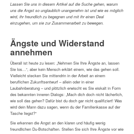
Lassen Sie uns in diesem Artikel auf die Suche gehen, warum
uns die Angst so unglaublich unangenehm ist und wie es möglich
wird, ihr freundlich zu begegnen und mit ihr einen Deal
einzugehen, um sie zur Zusammenarbeit zu bewegen.
Ängste und Widerstand
annehmen
Überall ist heute zu lesen: „Nehmen Sie Ihre Ängste an, lassen
Sie los…“, aber kein Mensch erklärt einem, wie das gehen soll.
Vielleicht stecken Sie mittendrin in der Arbeit an einem
beruflichen Zukunftsentwurf – allein oder in einer
Laubahnberatung – und plötzlich erwischt es Sie eiskalt in Form
des bekannten inneren Dialogs: „Mach dich doch nicht lächerlich,
wie soll das gehen? Dafür bist du doch gar nicht qualifiziert! Was
wird dein Mann dazu sagen, wenn du der Familienkasse auf der
Tasche liegst?“
Sie erkennen die Angst an den klaren und häufig wenig
freundlichen Du-Botschaften. Stellen Sie sich Ihre Ängste vor wie