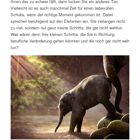
Ihnen das zu schwer fällt, dann locken Sie ein anderes Tier.
Vielleicht ist es auch manchmal Zeit für einen liebevollen
Schubs, wenn der richtige Moment gekommen ist. Dabei
sprechen beruhigend auf den Elefanten ein, Sie verlangen nicht
zu viel, sondern nur ganz kleine Schritte, die gar nicht wehtun.
Was wären denn Ihre kleinen Schritte, die Sie in Richtung
berufliche Veränderung gehen könnten und die noch gar nicht weh
tun?