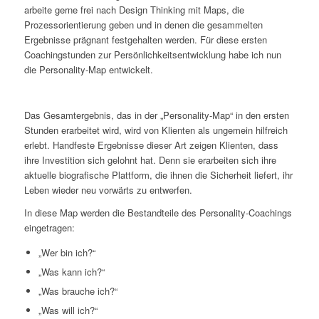
arbeite gerne frei nach Design Thinking mit Maps, die
Prozessorientierung geben und in denen die gesammelten
Ergebnisse prägnant festgehalten werden. Für diese ersten
Coachingstunden zur Persönlichkeitsentwicklung habe ich nun
die Personality-Map entwickelt.
Das Gesamtergebnis, das in der „Personality-Map“ in den ersten
Stunden erarbeitet wird, wird von Klienten als ungemein hilfreich
erlebt. Handfeste Ergebnisse dieser Art zeigen Klienten, dass
ihre Investition sich gelohnt hat. Denn sie erarbeiten sich ihre
aktuelle biografische Plattform, die ihnen die Sicherheit liefert, ihr
Leben wieder neu vorwärts zu entwerfen.
In diese Map werden die Bestandteile des Personality-Coachings
eingetragen:
„Wer bin ich?“
„Was kann ich?“
„Was brauche ich?“
„Was will ich?“