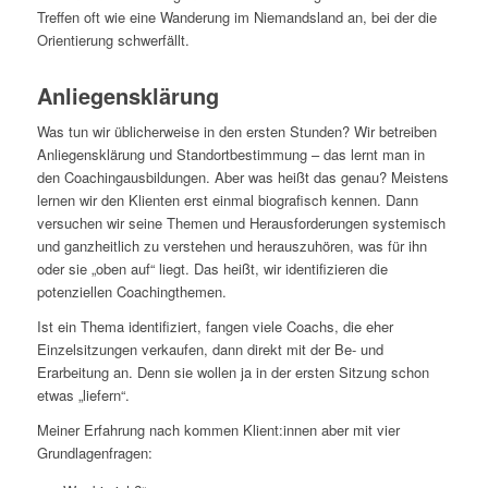
Treffen oft wie eine Wanderung im Niemandsland an, bei der die
Orientierung schwerfällt.
Anliegensklärung
Was tun wir üblicherweise in den ersten Stunden? Wir betreiben
Anliegensklärung und Standortbestimmung – das lernt man in
den Coachingausbildungen. Aber was heißt das genau? Meistens
lernen wir den Klienten erst einmal biografisch kennen. Dann
versuchen wir seine Themen und Herausforderungen systemisch
und ganzheitlich zu verstehen und herauszuhören, was für ihn
oder sie „oben auf“ liegt. Das heißt, wir identifizieren die
potenziellen Coachingthemen.
Ist ein Thema identifiziert, fangen viele Coachs, die eher
Einzelsitzungen verkaufen, dann direkt mit der Be- und
Erarbeitung an. Denn sie wollen ja in der ersten Sitzung schon
etwas „liefern“.
Meiner Erfahrung nach kommen Klient:innen aber mit vier
Grundlagenfragen: