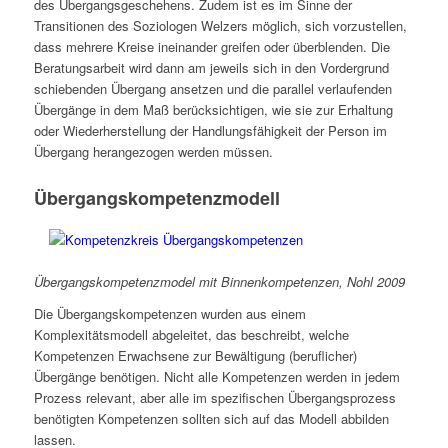
des Übergangsgeschehens. Zudem ist es im Sinne der
Transitionen des Soziologen Welzers möglich, sich vorzustellen,
dass mehrere Kreise ineinander greifen oder überblenden. Die
Beratungsarbeit wird dann am jeweils sich in den Vordergrund
schiebenden Übergang ansetzen und die parallel verlaufenden
Übergänge in dem Maß berücksichtigen, wie sie zur Erhaltung
oder Wiederherstellung der Handlungsfähigkeit der Person im
Übergang herangezogen werden müssen.
Übergangskompetenzmodell
Übergangskompetenzmodel mit Binnenkompetenzen, Nohl 2009
Die Übergangskompetenzen wurden aus einem
Komplexitätsmodell abgeleitet, das beschreibt, welche
Kompetenzen Erwachsene zur Bewältigung (beruflicher)
Übergänge benötigen. Nicht alle Kompetenzen werden in jedem
Prozess relevant, aber alle im spezifischen Übergangsprozess
benötigten Kompetenzen sollten sich auf das Modell abbilden
lassen.