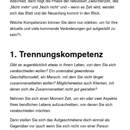
Abschied, dann folgt die Phase der nebulösen Zwischenzeit, des
„Nicht mehr“ und „Noch nicht“ und – wenn es Zeit wird, wendet
sich das Blatt und der Neuanfang kommt in den Blick.
Welche Kompetenzen können Sie denn nun stärken, um für Ihre
aktuelle und viele kommende Veränderungen gut aufgestellt zu
sein?1.
1. Trennungskompetenz
Gibt es augenblicklich etwas in Ihrem Leben, von dem Sie sich
verabschieden wollen? Ein unrentabel gewordenes
Geschäftsmodell, ein Mensch, mit dem Sie nicht länger
zusammenarbeiten wollen? Möglicherweise auch Klienten, mit
denen sich die Zusammenarbeit nicht gut gestaltet?
Nehmen Sie sich einen Moment Zeit, um ein oder zwei Aspekte
Ihres beruflichen Lebens aufzuschreiben, von denen Sie sich
verabschieden möchten.
Dann stellen Sie sich das Aufgeschriebene doch einmal als
Gegenüber vor (auch wenn Sie sich nicht von einer Person