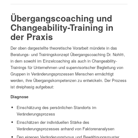
Übergangscoaching und
Changeability-Training in
der Praxis
Der oben dargestellte theoretische Vorarbeit mündete in das
Beratungs- und Trainingskonzept Übergangscoaching Dr. Nohl®,
in dem sowohl im Einzelcoaching als auch in Changeability-
Trainings für Unternehmen und supervisorischer Begleitung von
Gruppen in Veränderungsprozessen Menschen ermächtigt
werden, ihre Übergangskompetenzen zu entwickeln. Der Prozess
ist dreiphasig aufgebaut:
Diagnose
Einschätzung des persönlichen Standorts im
Veränderungsprozess
Einschätzen der individuellen Stärke des
Veränderungsprozesses anhand von Faktorenanalysen
Den eigenen Veränderungstypus und Bewältigungsmuster