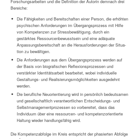
Forschungsarbeiten und die Definition der Autorin demnach drei
Bereiche:
Die Fähigkeiten und Bereitschaften einer Person, die erhöhten
psychischen Anforderungen im Übergangsprozess mit Hilfe
von Kompetenzen zur Stressbewältigung, durch ein
gestärktes Ressourcenbewusstsein und eine adäquate
Anpassungsbereitschaft an die Herausforderungen der Situa­
tion zu bewältigen.
Die Anforderungen aus dem Übergangsprozess werden auf
der Basis von biografischen Reflexionsprozessen und
verstärkter Identitätsarbeit bearbeitet, wobei individuelle
Gestaltungs- und Realisierungsmöglichkeiten ausgedehnt
werden.
Die berufliche Neuorientierung wird in persönlich bedeutsamen
und gesellschaftlich verantwortlichen Entscheidungs- und
Selbstmanagementprozessen so vorbereitet, dass das
Individuum über eine ressourcen- und kompetenzorientierte
Haltung wieder handlungsfähig wird.
Die Kompetenzabfolge im Kreis entspricht der phasierten Abfolge