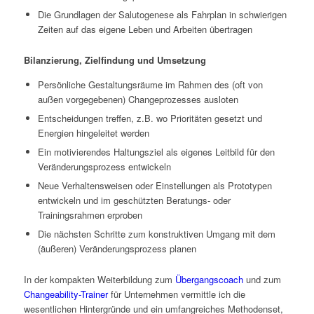
Die Grundlagen der Salutogenese als Fahrplan in schwierigen
Zeiten auf das eigene Leben und Arbeiten übertragen
Bilanzierung, Zielfindung und Umsetzung
Persönliche Gestaltungsräume im Rahmen des (oft von
außen vorgegebenen) Changeprozesses ausloten
Entscheidungen treffen, z.B. wo Prioritäten gesetzt und
Energien hingeleitet werden
Ein motivierendes Haltungsziel als eigenes Leitbild für den
Veränderungsprozess entwickeln
Neue Verhaltensweisen oder Einstellungen als Prototypen
entwickeln und im geschützten Beratungs- oder
Trainingsrahmen erproben
Die nächsten Schritte zum konstruktiven Umgang mit dem
(äußeren) Veränderungsprozess planen
In der kompakten Weiterbildung zum
Übergangscoach
und zum
Changeability-Trainer
für Unternehmen vermittle ich die
wesentlichen Hintergründe und ein umfangreiches Methodenset,