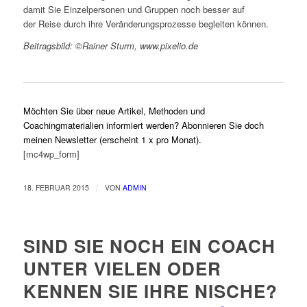
damit Sie Einzelpersonen und Gruppen noch besser auf
der Reise durch ihre Veränderungsprozesse begleiten können.
Beitragsbild: ©Rainer Sturm, www.pixelio.de
Möchten Sie über neue Artikel, Methoden und
Coachingmaterialien informiert werden? Abonnieren Sie doch
meinen Newsletter (erscheint 1 x pro Monat).
[mc4wp_form]
/
18. FEBRUAR 2015
VON
ADMIN
SIND SIE NOCH EIN COACH
UNTER VIELEN ODER
KENNEN SIE IHRE NISCHE?