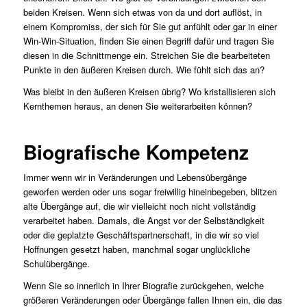
beiden Kreisen. Wenn sich etwas von da und dort auflöst, in
einem Kompromiss, der sich für Sie gut anfühlt oder gar in einer
Win-Win-Situation, finden Sie einen Begriff dafür und tragen Sie
diesen in die Schnittmenge ein. Streichen Sie die bearbeiteten
Punkte in den äußeren Kreisen durch. Wie fühlt sich das an?
Was bleibt in den äußeren Kreisen übrig? Wo kristallisieren sich
Kernthemen heraus, an denen Sie weiterarbeiten können?
Biografische Kompetenz
Immer wenn wir in Veränderungen und Lebensübergänge
geworfen werden oder uns sogar freiwillig hineinbegeben, blitzen
alte Übergänge auf, die wir vielleicht noch nicht vollständig
verarbeitet haben. Damals, die Angst vor der Selbständigkeit
oder die geplatzte Geschäftspartnerschaft, in die wir so viel
Hoffnungen gesetzt haben, manchmal sogar unglückliche
Schulübergänge.
Wenn Sie so innerlich in Ihrer Biografie zurückgehen, welche
größeren Veränderungen oder Übergänge fallen Ihnen ein, die das