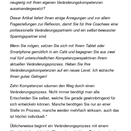
neugierig mit Ihren eigenen Veränderungskompetenzen
auseinandergesetzt?
Dieser Artikel liefert Ihnen einige Anregungen und vor allem
Fragestellungen zur Reflexion, damit Sie für Ihre Coachees eine
professionelle Veränderungspartnerin und ein selbst-bewusster
Sparringspartner sind.
Wenn Sie mögen, setzen Sie sich mit Ihrem Tablet oder
Smartphone gemütlich in ein Café und begegnen Sie aus zwei
mal fünf unterschiedlichen Kompetenzperspektiven Ihrem
aktuellen Veränderungsprozess. Heben Sie Ihre
Veränderungskompetenzen auf ein neues Level. Ich wünsche
Ihnen gutes Gelingen!
Zehn Kompetenzen säumen den Weg durch einen
Veränderungsprozess. Nicht immer benötigt man alle.
Entscheiden Sie selbst, welche Sie gerade gewinnbringend für
sich entwickeln können. Manche benötigen Sie nur an einer
Stelle im Prozess, manche werden mehrfach wirksam, auch das
ist höchst individuell.*
Üblicherweise beginnt ein Veränderungsprozess mit einem