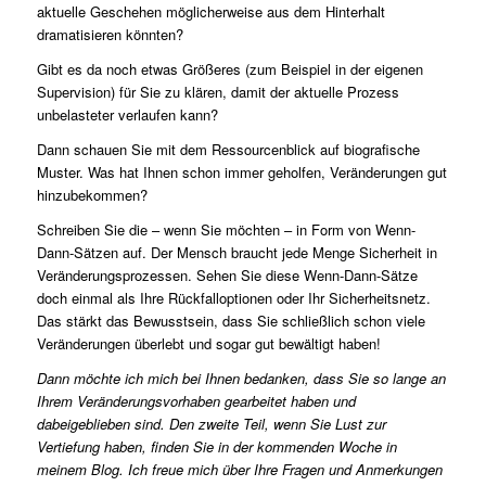
aktuelle Geschehen möglicherweise aus dem Hinterhalt
dramatisieren könnten?
Gibt es da noch etwas Größeres (zum Beispiel in der eigenen
Supervision) für Sie zu klären, damit der aktuelle Prozess
unbelasteter verlaufen kann?
Dann schauen Sie mit dem Ressourcenblick auf biografische
Muster. Was hat Ihnen schon immer geholfen, Veränderungen gut
hinzubekommen?
Schreiben Sie die – wenn Sie möchten – in Form von Wenn-
Dann-Sätzen auf. Der Mensch braucht jede Menge Sicherheit in
Veränderungsprozessen. Sehen Sie diese Wenn-Dann-Sätze
doch einmal als Ihre Rückfalloptionen oder Ihr Sicherheitsnetz.
Das stärkt das Bewusstsein, dass Sie schließlich schon viele
Veränderungen überlebt und sogar gut bewältigt haben!
Dann möchte ich mich bei Ihnen bedanken, dass Sie so lange an
Ihrem Veränderungsvorhaben gearbeitet haben und
dabeigeblieben sind. Den zweite Teil, wenn Sie Lust zur
Vertiefung haben, finden Sie in der kommenden Woche in
meinem Blog. Ich freue mich über Ihre Fragen und Anmerkungen