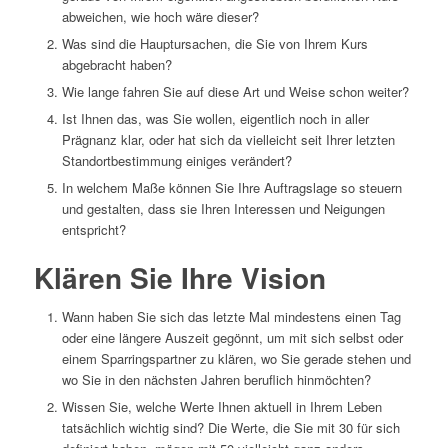
abweichen, wie hoch wäre dieser?
Was sind die Hauptursachen, die Sie von Ihrem Kurs
abgebracht haben?
Wie lange fahren Sie auf diese Art und Weise schon weiter?
Ist Ihnen das, was Sie wollen, eigentlich noch in aller
Prägnanz klar, oder hat sich da vielleicht seit Ihrer letzten
Standortbestimmung einiges verändert?
In welchem Maße können Sie Ihre Auftragslage so steuern
und gestalten, dass sie Ihren Interessen und Neigungen
entspricht?
Klären Sie Ihre Vision
Wann haben Sie sich das letzte Mal mindestens einen Tag
oder eine längere Auszeit gegönnt, um mit sich selbst oder
einem Sparringspartner zu klären, wo Sie gerade stehen und
wo Sie in den nächsten Jahren beruflich hinmöchten?
Wissen Sie, welche Werte Ihnen aktuell in Ihrem Leben
tatsächlich wichtig sind? Die Werte, die Sie mit 30 für sich