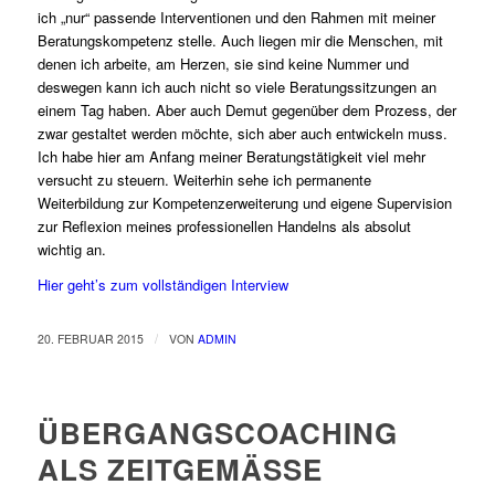
ich „nur“ passende Interventionen und den Rahmen mit meiner
Beratungskompetenz stelle. Auch liegen mir die Menschen, mit
denen ich arbeite, am Herzen, sie sind keine Nummer und
deswegen kann ich auch nicht so viele Beratungssitzungen an
einem Tag haben. Aber auch Demut gegenüber dem Prozess, der
zwar gestaltet werden möchte, sich aber auch entwickeln muss.
Ich habe hier am Anfang meiner Beratungstätigkeit viel mehr
versucht zu steuern. Weiterhin sehe ich permanente
Weiterbildung zur Kompetenzerweiterung und eigene Supervision
zur Reflexion meines professionellen Handelns als absolut
wichtig an.
Hier geht’s zum vollständigen Interview
/
20. FEBRUAR 2015
VON
ADMIN
ÜBERGANGSCOACHING
ALS ZEITGEMÄSSE B