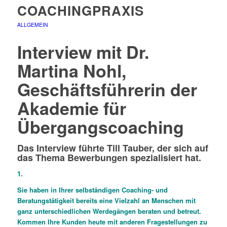
COACHINGPRAXIS
ALLGEMEIN
Interview mit Dr.
Martina Nohl,
Geschäftsführerin der
Akademie für
Übergangscoaching
Das Interview führte Till Tauber, der sich auf
das Thema Bewerbungen spezialisiert hat.
1.
Sie haben in Ihrer selbständigen Coaching- und
Beratungstätigkeit bereits eine Vielzahl an Menschen mit
ganz unterschiedlichen Werdegängen beraten und betreut.
Kommen Ihre Kunden heute mit anderen Fragestellungen zu