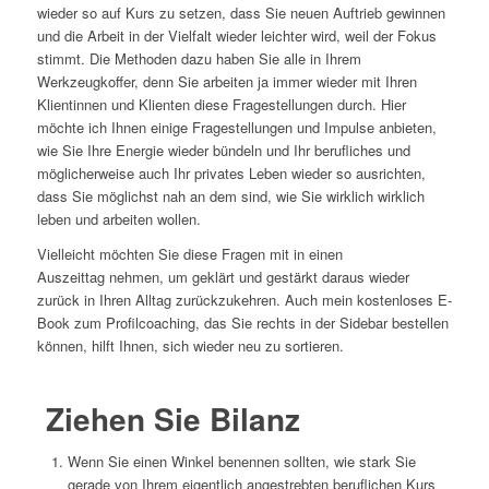
wieder so auf Kurs zu setzen, dass Sie neuen Auftrieb gewinnen
und die Arbeit in der Vielfalt wieder leichter wird, weil der Fokus
stimmt. Die Methoden dazu haben Sie alle in Ihrem
Werkzeugkoffer, denn Sie arbeiten ja immer wieder mit Ihren
Klientinnen und Klienten diese Fragestellungen durch. Hier
möchte ich Ihnen einige Fragestellungen und Impulse anbieten,
wie Sie Ihre Energie wieder bündeln und Ihr berufliches und
möglicherweise auch Ihr privates Leben wieder so ausrichten,
dass Sie möglichst nah an dem sind, wie Sie wirklich wirklich
leben und arbeiten wollen.
Vielleicht möchten Sie diese Fragen mit in einen
Auszeittag nehmen, um geklärt und gestärkt daraus wieder
zurück in Ihren Alltag zurückzukehren. Auch mein kostenloses E-
Book zum Profilcoaching, das Sie rechts in der Sidebar bestellen
können, hilft Ihnen, sich wieder neu zu sortieren.
Ziehen Sie Bilanz
Wenn Sie einen Winkel benennen sollten, wie stark Sie
gerade von Ihrem eigentlich angestrebten beruflichen Kurs