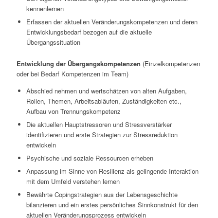
kennenlernen
Erfassen der aktuellen Veränderungskompetenzen und deren
Entwicklungsbedarf bezogen auf die aktuelle
Übergangssituation
Entwicklung der Übergangskompetenzen
(Einzelkompetenzen
oder bei Bedarf Kompetenzen im Team)
Abschied nehmen und wertschätzen von alten Aufgaben,
Rollen, Themen, Arbeitsabläufen, Zuständigkeiten etc.,
Aufbau von Trennungskompetenz
Die aktuellen Hauptstressoren und Stressverstärker
identifizieren und erste Strategien zur Stressreduktion
entwickeln
Psychische und soziale Ressourcen erheben
Anpassung im Sinne von Resilienz als gelingende Interaktion
mit dem Umfeld verstehen lernen
Bewährte Copingstrategien aus der Lebensgeschichte
bilanzieren und ein erstes persönliches Sinnkonstrukt für den
aktuellen Veränderungsprozess entwickeln