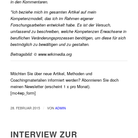
in den Kommentaren.
*Ich beziehe mich im gesamten Artikel auf mein
Kompetenzmodell
, das ich im Rahmen eigener
Forschungsarbeiten entwickelt habe. Es ist der Versuch,
umfassend zu beschreiben, welche Kompetenzen Erwachsene in
beruflichen Veränderungsprozessen benötigen, um diese für sich
bestmöglich zu bewältigen und zu gestalten.
Beitragsbild: © www.wikimedia.org
Möchten Sie über neue Artikel, Methoden und
Coachingmaterialien informiert werden? Abonnieren Sie doch
meinen Newsletter (erscheint 1 x pro Monat).
[mc4wp_form]
/
28. FEBRUAR 2015
VON
ADMIN
INTERVIEW ZUR