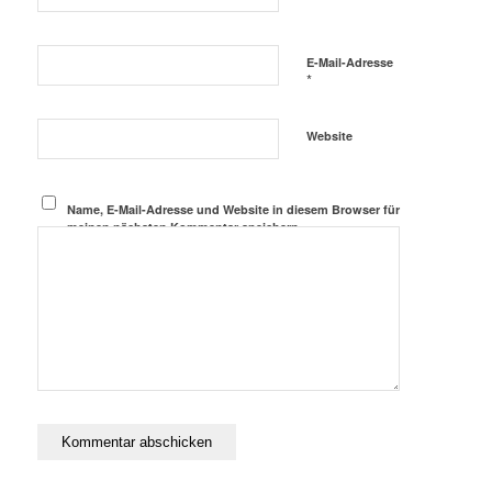
E-Mail-Adresse
*
Website
Name, E-Mail-Adresse und Website in diesem Browser für
meinen nächsten Kommentar speichern.