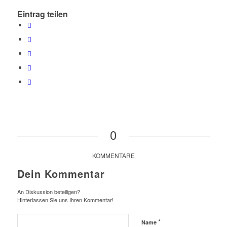
Eintrag teilen
0
KOMMENTARE
Dein Kommentar
An Diskussion beteiligen?
Hinterlassen Sie uns Ihren Kommentar!
*
Name