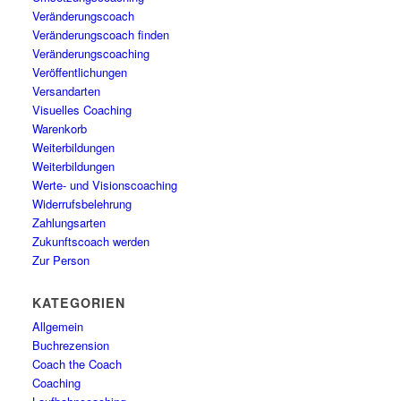
Veränderungscoach
Veränderungscoach finden
Veränderungscoaching
Veröffentlichungen
Versandarten
Visuelles Coaching
Warenkorb
Weiterbildungen
Weiterbildungen
Werte- und Visionscoaching
Widerrufsbelehrung
Zahlungsarten
Zukunftscoach werden
Zur Person
KATEGORIEN
Allgemein
Buchrezension
Coach the Coach
Coaching