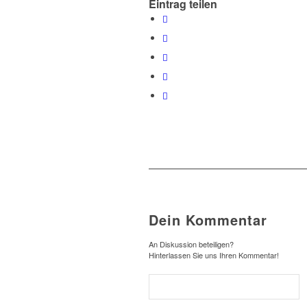
Eintrag teilen
Dein Kommentar
An Diskussion beteiligen?
Hinterlassen Sie uns Ihren Kommentar!