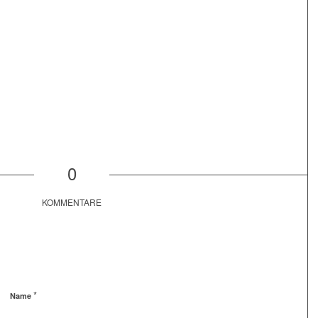
0
KOMMENTARE
*
Name