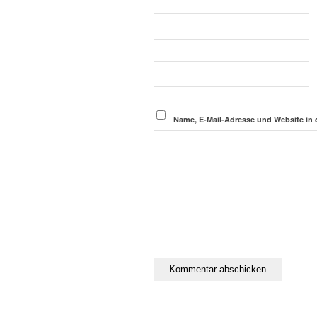
Name, E-Mail-Adresse und Website in