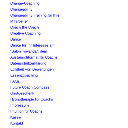
Change-Coaching
Changeability
Changeability Training für Ihre
Mitarbeiter
Coach the Coach
Creative Coaching
Danke
Danke für Ihr Interesse am
“Salon Towanda”, dem
Austauschformat für Coachs
Datenschutzerklärung
Echtheit von Bewertungen
Essenzcoaching
FAQs
Future Coach Compass
Gastgeschenk
Hypnotherapie für Coachs
Impressum
Intuition für Coachs
Kasse
Kontakt