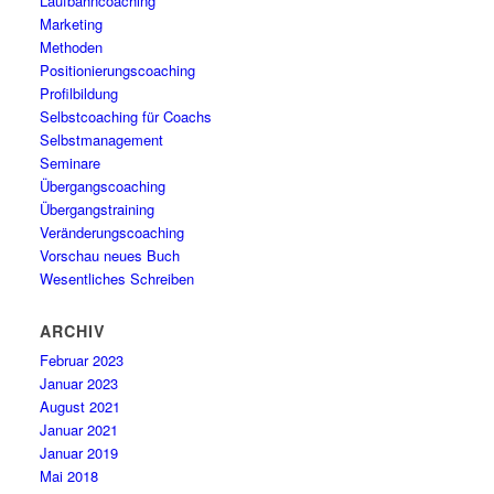
Laufbahncoaching
Marketing
Methoden
Positionierungscoaching
Profilbildung
Selbstcoaching für Coachs
Selbstmanagement
Seminare
Übergangscoaching
Übergangstraining
Veränderungscoaching
Vorschau neues Buch
Wesentliches Schreiben
ARCHIV
Februar 2023
Januar 2023
August 2021
Januar 2021
Januar 2019
Mai 2018