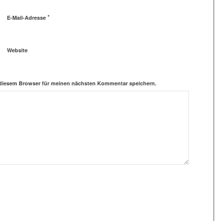
*
E-Mail-Adresse
Website
 diesem Browser für meinen nächsten Kommentar speichern.