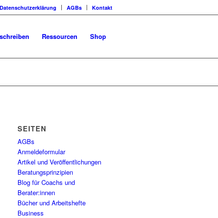
Datenschutzerklärung
AGBs
Kontakt
schreiben
Ressourcen
Shop
SEITEN
AGBs
Anmeldeformular
Artikel und Veröffentlichungen
Beratungsprinzipien
Blog für Coachs und
Berater:innen
Bücher und Arbeitshefte
Business