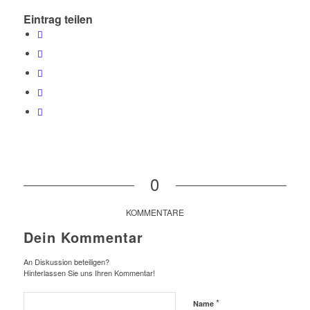
Eintrag teilen
0
KOMMENTARE
Dein Kommentar
An Diskussion beteiligen?
Hinterlassen Sie uns Ihren Kommentar!
*
Name