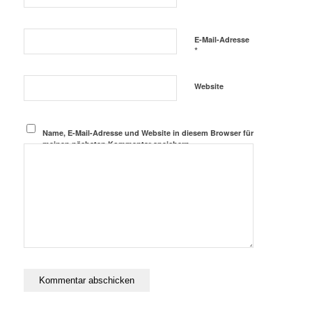
E-Mail-Adresse
*
Website
Name, E-Mail-Adresse und Website in diesem Browser für
meinen nächsten Kommentar speichern.