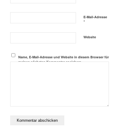
E-Mail-Adresse
*
Website
Name, E-Mail-Adresse und Website in diesem Browser für
meinen nächsten Kommentar speichern.