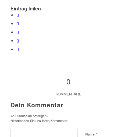
Eintrag teilen
0
KOMMENTARE
Dein Kommentar
An Diskussion beteiligen?
Hinterlassen Sie uns Ihren Kommentar!
*
Name