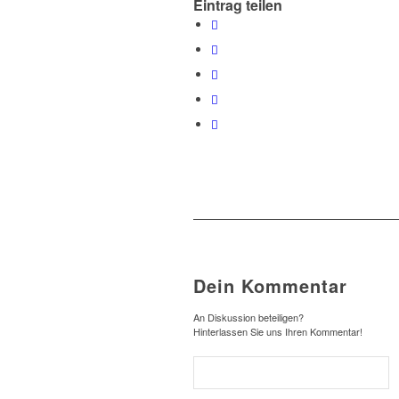
Eintrag teilen
Dein Kommentar
An Diskussion beteiligen?
Hinterlassen Sie uns Ihren Kommentar!