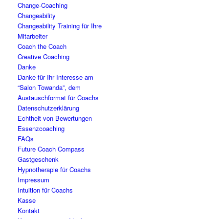
Change-Coaching
Changeability
Changeability Training für Ihre
Mitarbeiter
Coach the Coach
Creative Coaching
Danke
Danke für Ihr Interesse am
“Salon Towanda”, dem
Austauschformat für Coachs
Datenschutzerklärung
Echtheit von Bewertungen
Essenzcoaching
FAQs
Future Coach Compass
Gastgeschenk
Hypnotherapie für Coachs
Impressum
Intuition für Coachs
Kasse
Kontakt