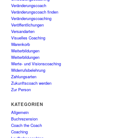
Veränderungscoach
Veränderungscoach finden
Veränderungscoaching
Veröffentlichungen
Versandarten
Visuelles Coaching
Warenkorb
Weiterbildungen
Weiterbildungen
Werte- und Visionscoaching
Widerrufsbelehrung
Zahlungsarten
Zukunftscoach werden
Zur Person
KATEGORIEN
Allgemein
Buchrezension
Coach the Coach
Coaching