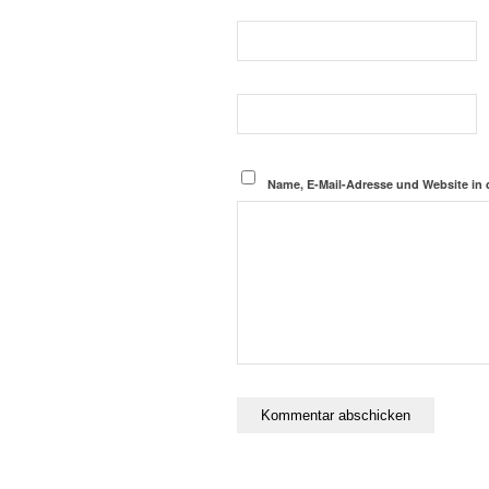
Name, E-Mail-Adresse und Website in