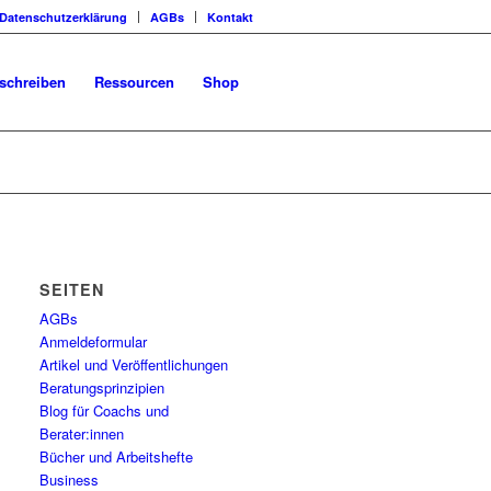
Datenschutzerklärung
AGBs
Kontakt
schreiben
Ressourcen
Shop
SEITEN
AGBs
Anmeldeformular
Artikel und Veröffentlichungen
Beratungsprinzipien
Blog für Coachs und
Berater:innen
Bücher und Arbeitshefte
Business