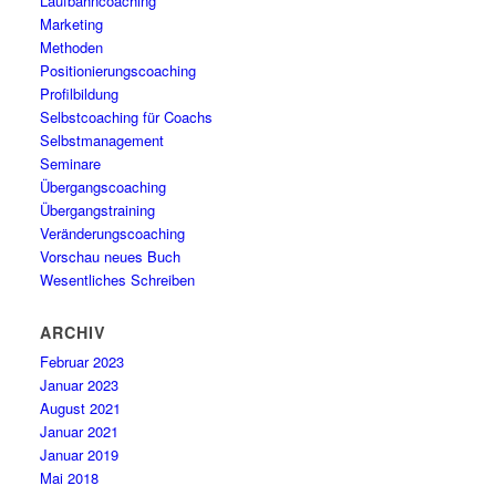
Laufbahncoaching
Marketing
Methoden
Positionierungscoaching
Profilbildung
Selbstcoaching für Coachs
Selbstmanagement
Seminare
Übergangscoaching
Übergangstraining
Veränderungscoaching
Vorschau neues Buch
Wesentliches Schreiben
ARCHIV
Februar 2023
Januar 2023
August 2021
Januar 2021
Januar 2019
Mai 2018