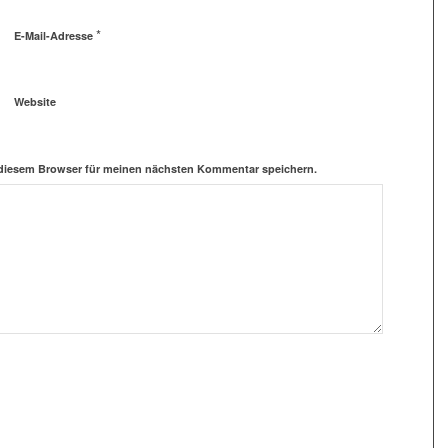
*
E-Mail-Adresse
Website
 diesem Browser für meinen nächsten Kommentar speichern.