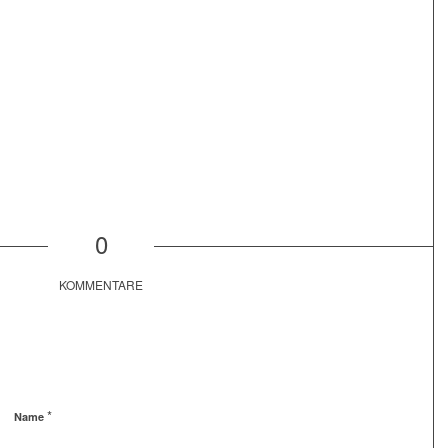
0
KOMMENTARE
*
Name