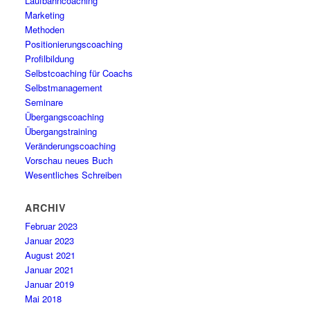
Laufbahncoaching
Marketing
Methoden
Positionierungscoaching
Profilbildung
Selbstcoaching für Coachs
Selbstmanagement
Seminare
Übergangscoaching
Übergangstraining
Veränderungscoaching
Vorschau neues Buch
Wesentliches Schreiben
ARCHIV
Februar 2023
Januar 2023
August 2021
Januar 2021
Januar 2019
Mai 2018