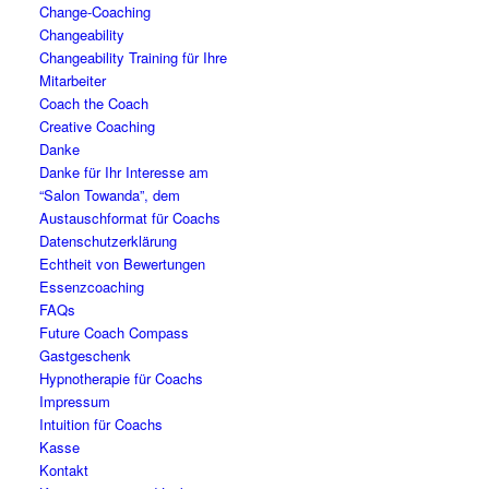
Change-Coaching
Changeability
Changeability Training für Ihre
Mitarbeiter
Coach the Coach
Creative Coaching
Danke
Danke für Ihr Interesse am
“Salon Towanda”, dem
Austauschformat für Coachs
Datenschutzerklärung
Echtheit von Bewertungen
Essenzcoaching
FAQs
Future Coach Compass
Gastgeschenk
Hypnotherapie für Coachs
Impressum
Intuition für Coachs
Kasse
Kontakt