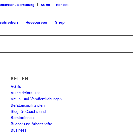
Datenschutzerklärung
AGBs
Kontakt
schreiben
Ressourcen
Shop
SEITEN
AGBs
Anmeldeformular
Artikel und Veröffentlichungen
Beratungsprinzipien
Blog für Coachs und
Berater:innen
Bücher und Arbeitshefte
Business