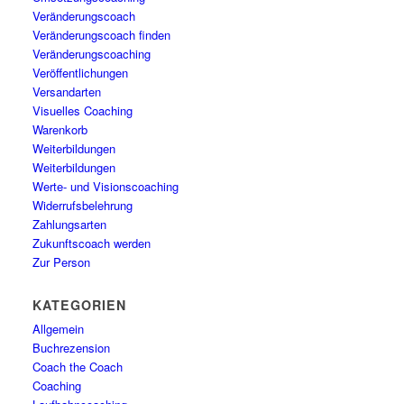
Veränderungscoach
Veränderungscoach finden
Veränderungscoaching
Veröffentlichungen
Versandarten
Visuelles Coaching
Warenkorb
Weiterbildungen
Weiterbildungen
Werte- und Visionscoaching
Widerrufsbelehrung
Zahlungsarten
Zukunftscoach werden
Zur Person
KATEGORIEN
Allgemein
Buchrezension
Coach the Coach
Coaching