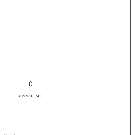
0
KOMMENTARE