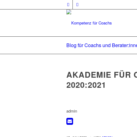
Blog für Coachs und Berater:inn
AKADEMIE FÜR
2020:2021
admin