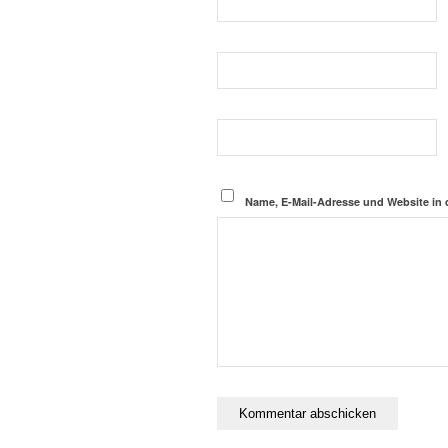
Name, E-Mail-Adresse und Website in