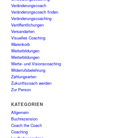
Veränderungscoach
Veränderungscoach finden
Veränderungscoaching
Veröffentlichungen
Versandarten
Visuelles Coaching
Warenkorb
Weiterbildungen
Weiterbildungen
Werte- und Visionscoaching
Widerrufsbelehrung
Zahlungsarten
Zukunftscoach werden
Zur Person
KATEGORIEN
Allgemein
Buchrezension
Coach the Coach
Coaching