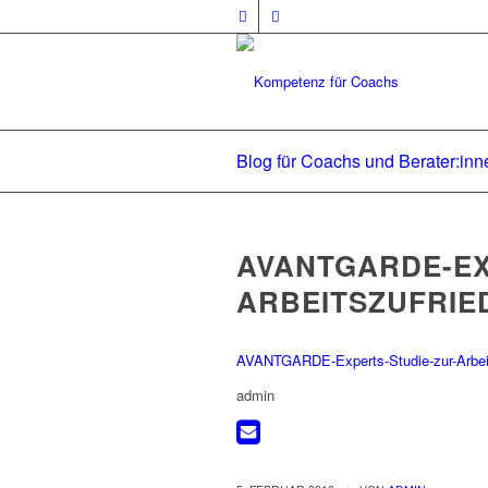
Blog für Coachs und Berater:inn
AVANTGARDE-EX
ARBEITSZUFRIE
AVANTGARDE-Experts-Studie-zur-Arbeit
admin