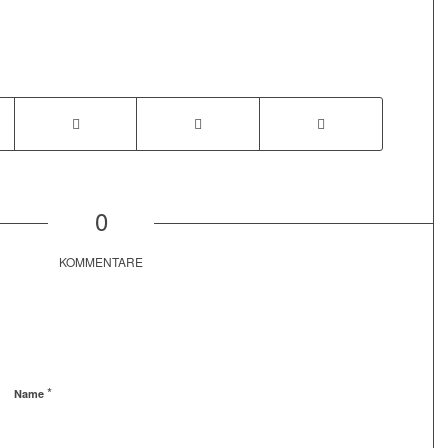
0
KOMMENTARE
*
Name