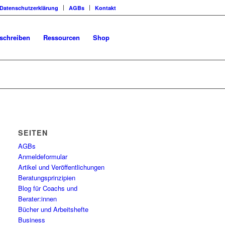
Datenschutzerklärung
AGBs
Kontakt
schreiben
Ressourcen
Shop
SEITEN
AGBs
Anmeldeformular
Artikel und Veröffentlichungen
Beratungsprinzipien
Blog für Coachs und
Berater:innen
Bücher und Arbeitshefte
Business