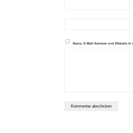
Name, E-Mail-Adresse und Website in