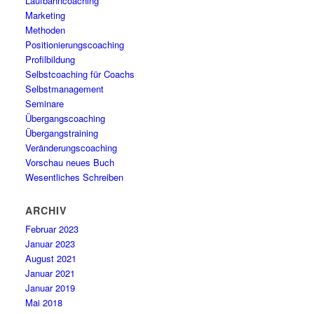
Laufbahncoaching
Marketing
Methoden
Positionierungscoaching
Profilbildung
Selbstcoaching für Coachs
Selbstmanagement
Seminare
Übergangscoaching
Übergangstraining
Veränderungscoaching
Vorschau neues Buch
Wesentliches Schreiben
ARCHIV
Februar 2023
Januar 2023
August 2021
Januar 2021
Januar 2019
Mai 2018