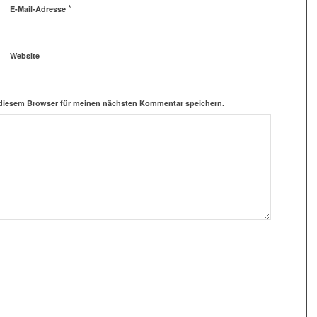
*
E-Mail-Adresse
Website
 diesem Browser für meinen nächsten Kommentar speichern.