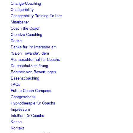
Change-Coaching
Changeability
Changeability Training für Ihre
Mitarbeiter
Coach the Coach
Creative Coaching
Danke
Danke für Ihr Interesse am
“Salon Towanda”, dem
Austauschformat für Coachs
Datenschutzerklärung
Echtheit von Bewertungen
Essenzcoaching
FAQs
Future Coach Compass
Gastgeschenk
Hypnotherapie für Coachs
Impressum
Intuition für Coachs
Kasse
Kontakt