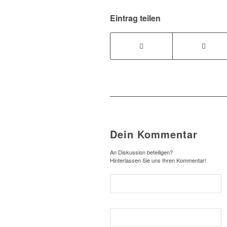
Eintrag teilen
Dein Kommentar
An Diskussion beteiligen?
Hinterlassen Sie uns Ihren Kommentar!