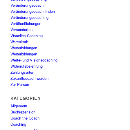
Veränderungscoach
Veränderungscoach finden
Veränderungscoaching
Veröffentlichungen
Versandarten
Visuelles Coaching
Warenkorb
Weiterbildungen
Weiterbildungen
Werte- und Visionscoaching
Widerrufsbelehrung
Zahlungsarten
Zukunftscoach werden
Zur Person
KATEGORIEN
Allgemein
Buchrezension
Coach the Coach
Coaching