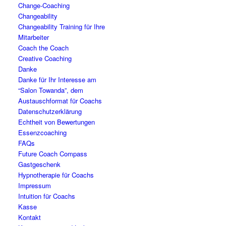
Change-Coaching
Changeability
Changeability Training für Ihre
Mitarbeiter
Coach the Coach
Creative Coaching
Danke
Danke für Ihr Interesse am
“Salon Towanda”, dem
Austauschformat für Coachs
Datenschutzerklärung
Echtheit von Bewertungen
Essenzcoaching
FAQs
Future Coach Compass
Gastgeschenk
Hypnotherapie für Coachs
Impressum
Intuition für Coachs
Kasse
Kontakt