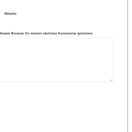
Website
 diesem Browser für meinen nächsten Kommentar speichern.