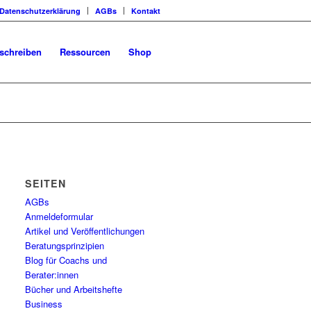
Datenschutzerklärung
AGBs
Kontakt
schreiben
Ressourcen
Shop
SEITEN
AGBs
Anmeldeformular
Artikel und Veröffentlichungen
Beratungsprinzipien
Blog für Coachs und
Berater:innen
Bücher und Arbeitshefte
Business