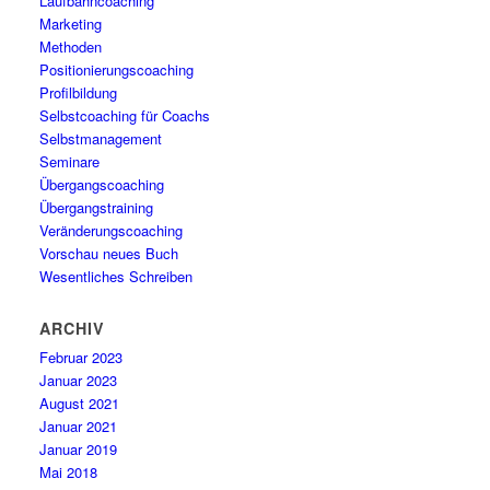
Laufbahncoaching
Marketing
Methoden
Positionierungscoaching
Profilbildung
Selbstcoaching für Coachs
Selbstmanagement
Seminare
Übergangscoaching
Übergangstraining
Veränderungscoaching
Vorschau neues Buch
Wesentliches Schreiben
ARCHIV
Februar 2023
Januar 2023
August 2021
Januar 2021
Januar 2019
Mai 2018