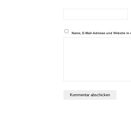
Name, E-Mail-Adresse und Website in