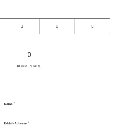
0
KOMMENTARE
*
Name
*
E-Mail-Adresse