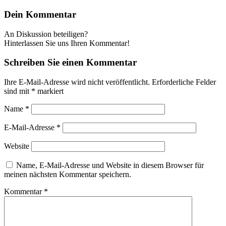
Dein Kommentar
An Diskussion beteiligen?
Hinterlassen Sie uns Ihren Kommentar!
Schreiben Sie einen Kommentar
Ihre E-Mail-Adresse wird nicht veröffentlicht.
Erforderliche Felder
sind mit
*
markiert
Name
*
E-Mail-Adresse
*
Website
Name, E-Mail-Adresse und Website in diesem Browser für
meinen nächsten Kommentar speichern.
Kommentar
*