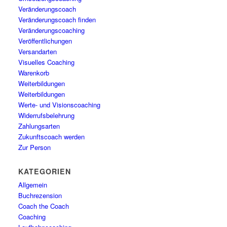
Veränderungscoach
Veränderungscoach finden
Veränderungscoaching
Veröffentlichungen
Versandarten
Visuelles Coaching
Warenkorb
Weiterbildungen
Weiterbildungen
Werte- und Visionscoaching
Widerrufsbelehrung
Zahlungsarten
Zukunftscoach werden
Zur Person
KATEGORIEN
Allgemein
Buchrezension
Coach the Coach
Coaching