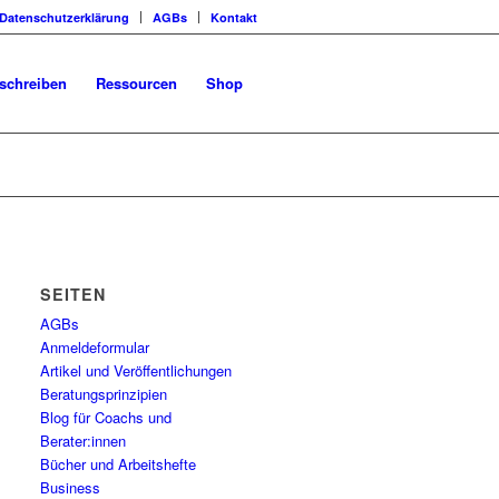
Datenschutzerklärung
AGBs
Kontakt
schreiben
Ressourcen
Shop
SEITEN
AGBs
Anmeldeformular
Artikel und Veröffentlichungen
Beratungsprinzipien
Blog für Coachs und
Berater:innen
Bücher und Arbeitshefte
Business