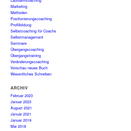
Laufbahncoaching
Marketing
Methoden
Positionierungscoaching
Profilbildung
Selbstcoaching für Coachs
Selbstmanagement
Seminare
Übergangscoaching
Übergangstraining
Veränderungscoaching
Vorschau neues Buch
Wesentliches Schreiben
ARCHIV
Februar 2023
Januar 2023
August 2021
Januar 2021
Januar 2019
Mai 2018