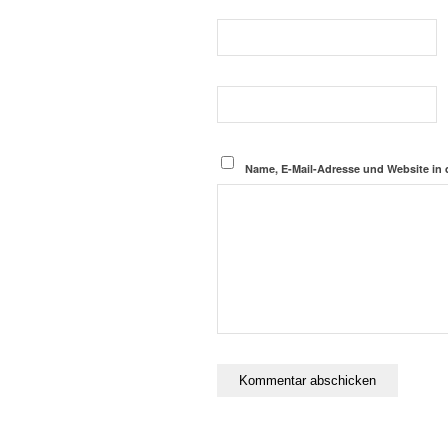
Name, E-Mail-Adresse und Website in