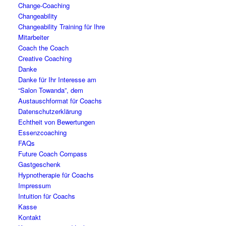
Change-Coaching
Changeability
Changeability Training für Ihre
Mitarbeiter
Coach the Coach
Creative Coaching
Danke
Danke für Ihr Interesse am
“Salon Towanda”, dem
Austauschformat für Coachs
Datenschutzerklärung
Echtheit von Bewertungen
Essenzcoaching
FAQs
Future Coach Compass
Gastgeschenk
Hypnotherapie für Coachs
Impressum
Intuition für Coachs
Kasse
Kontakt