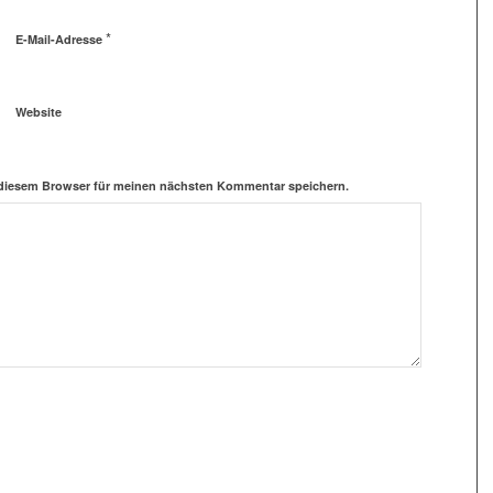
*
E-Mail-Adresse
Website
 diesem Browser für meinen nächsten Kommentar speichern.