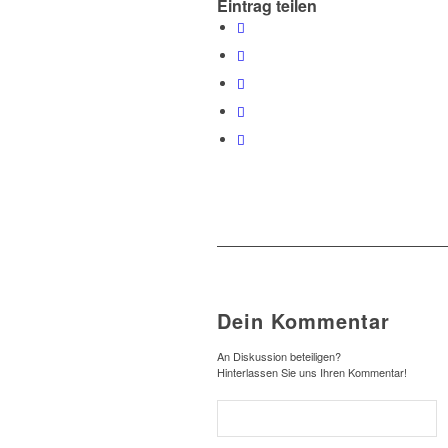
Eintrag teilen
Dein Kommentar
An Diskussion beteiligen?
Hinterlassen Sie uns Ihren Kommentar!