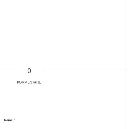
0
KOMMENTARE
*
Name