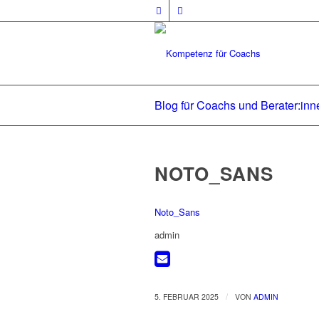
Blog für Coachs und Berater:inn
NOTO_SANS
Noto_Sans
admin
/
5. FEBRUAR 2025
VON
ADMIN